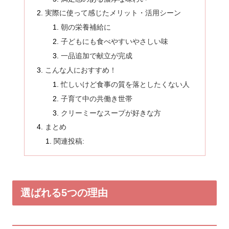
実際に使って感じたメリット・活用シーン
朝の栄養補給に
子どもにも食べやすいやさしい味
一品追加で献立が完成
こんな人におすすめ！
忙しいけど食事の質を落としたくない人
子育て中の共働き世帯
クリーミーなスープが好きな方
まとめ
関連投稿:
選ばれる5つの理由