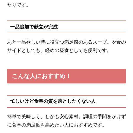
たりです。
一品追加で献立が完成
あと一品欲しい時に役立つ満足感のあるスープ。夕食の
サイドとしても、軽めの昼食としても便利です。
こんな人におすすめ！
忙しいけど食事の質を落としたくない人
簡単で美味しく、しかも安心素材。調理の手間をかけず
に食卓の満足度を高めたい人におすすめです。