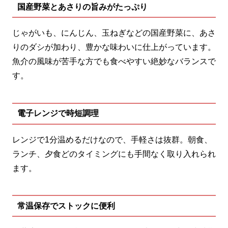
国産野菜とあさりの旨みがたっぷり
じゃがいも、にんじん、玉ねぎなどの国産野菜に、あさ
りのダシが加わり、豊かな味わいに仕上がっています。
魚介の風味が苦手な方でも食べやすい絶妙なバランスで
す。
電子レンジで時短調理
レンジで1分温めるだけなので、手軽さは抜群。朝食、
ランチ、夕食どのタイミングにも手間なく取り入れられ
ます。
常温保存でストックに便利