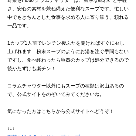
野菜をmotto クラムチャウダーは、濃厚な味わいと手軽
さ、安心の素材を兼ね備えた便利なスープです。忙しい
中でもきちんとした食事を求める人に寄り添う、頼れる
一品です。
1カップ1人前でレンチン後ふたを開ければすぐに召し
上げれます！粉末スープのようにお湯を注ぐ手間もない
ですし、食べ終わったら容器のカップは処分できるので
後かたずけも楽チン！
コラムチャウダー以外にもスープの種類は沢山あるの
で、公式サイトをのぞいてみてくださいね。
気になった方はこちらから公式サイトへどうぞ！
↓↓↓