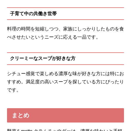
子育て中の共働き世帯
料理の時間を短縮しつつ、家族にしっかりしたものを食
べさせたいというニーズに応える一品です。
クリーミーなスープが好きな方
シチュー感覚で楽しめる濃厚な味が好きな方には特にお
すすめ。満足度の高いスープを探している方にぴったり
です。
まとめ