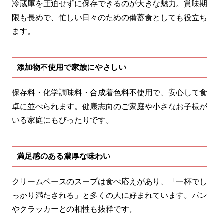
冷蔵庫を圧迫せずに保存できるのが大きな魅力。賞味期
限も長めで、忙しい日々のための備蓄食としても役立ち
ます。
添加物不使用で家族にやさしい
保存料・化学調味料・合成着色料不使用で、安心して食
卓に並べられます。健康志向のご家庭や小さなお子様が
いる家庭にもぴったりです。
満足感のある濃厚な味わい
クリームベースのスープは食べ応えがあり、「一杯でし
っかり満たされる」と多くの人に好まれています。パン
やクラッカーとの相性も抜群です。