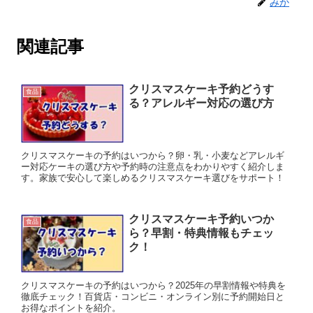
みか
関連記事
クリスマスケーキ予約どうす
食品
る？アレルギー対応の選び方
クリスマスケーキの予約はいつから？卵・乳・小麦などアレルギ
ー対応ケーキの選び方や予約時の注意点をわかりやすく紹介しま
す。家族で安心して楽しめるクリスマスケーキ選びをサポート！
クリスマスケーキ予約いつか
食品
ら？早割・特典情報もチェッ
ク！
クリスマスケーキの予約はいつから？2025年の早割情報や特典を
徹底チェック！百貨店・コンビニ・オンライン別に予約開始日と
お得なポイントを紹介。