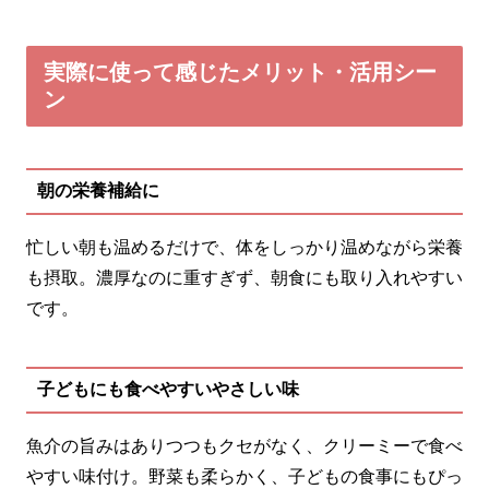
実際に使って感じたメリット・活用シー
ン
朝の栄養補給に
忙しい朝も温めるだけで、体をしっかり温めながら栄養
も摂取。濃厚なのに重すぎず、朝食にも取り入れやすい
です。
子どもにも食べやすいやさしい味
魚介の旨みはありつつもクセがなく、クリーミーで食べ
やすい味付け。野菜も柔らかく、子どもの食事にもぴっ