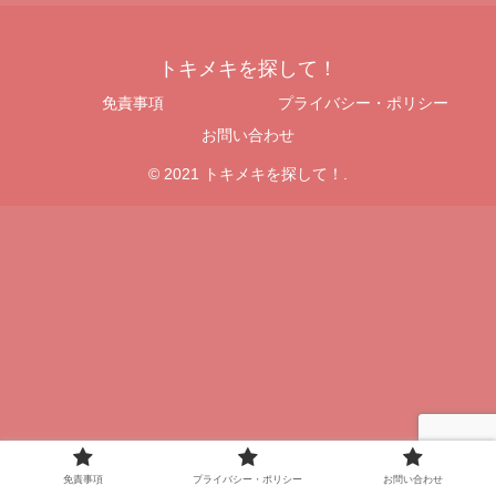
トキメキを探して！
免責事項
プライバシー・ポリシー
お問い合わせ
© 2021 トキメキを探して！.
免責事項
プライバシー・ポリシー
お問い合わせ